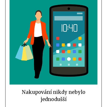
Nakupování nikdy nebylo
jednodušší