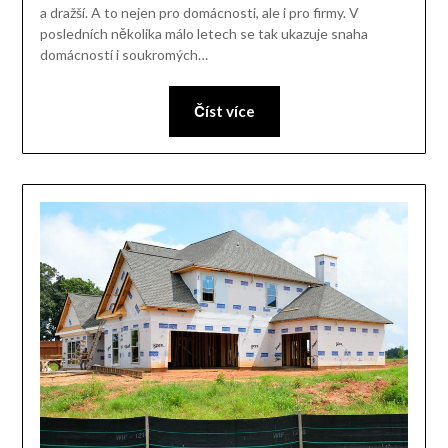
a dražší. A to nejen pro domácnosti, ale i pro firmy. V
posledních několika málo letech se tak ukazuje snaha
domácností i soukromých…
Číst více