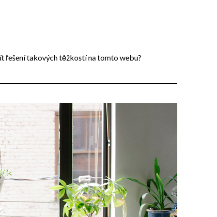
ít řešení takových těžkostí na tomto webu?