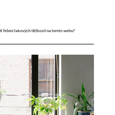
ít řešení takových těžkostí na tomto webu?