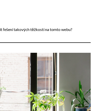
ít řešení takových těžkostí na tomto webu?