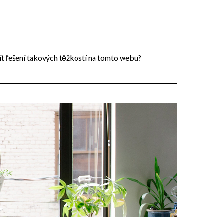
ít řešení takových těžkostí na tomto webu?