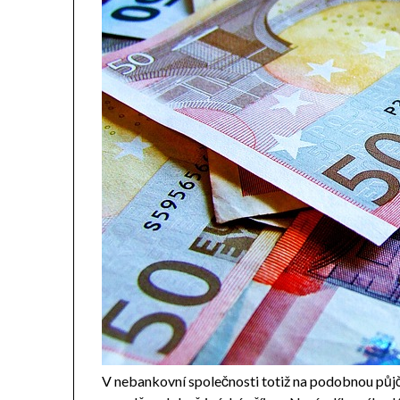
V nebankovní společnosti totiž na podobnou půjčk