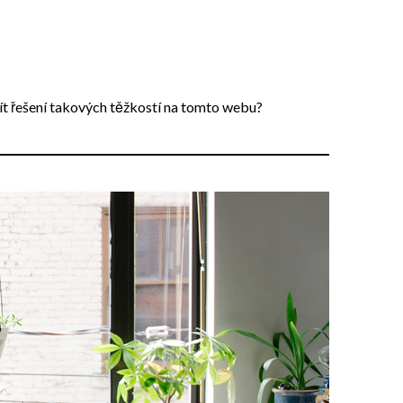
ít řešení takových těžkostí na tomto webu?