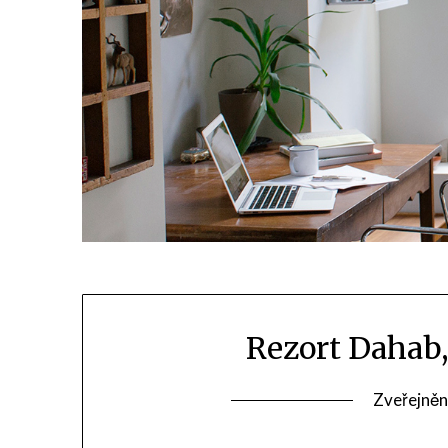
Rezort Dahab
Zveřejněn