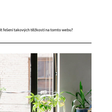
ít řešení takových těžkostí na tomto webu?